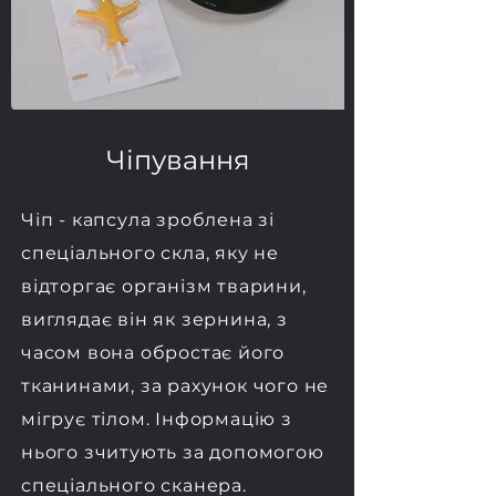
Чіпування
Чіп - капсула зроблена зі
спеціального скла, яку не
відторгає організм тварини,
виглядає він як зернина, з
часом вона обростає його
тканинами, за рахунок чого не
мігрує тілом. Інформацію з
нього зчитують за допомогою
спеціального сканера.