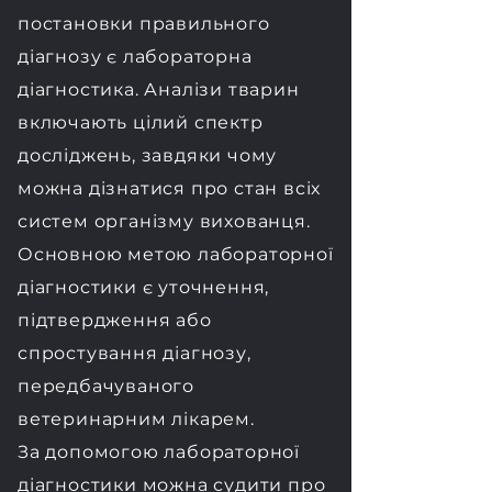
постановки правильного
діагнозу є лабораторна
діагностика. Аналізи тварин
включають цілий спектр
досліджень, завдяки чому
можна дізнатися про стан всіх
систем організму вихованця.
​Основною метою лабораторної
діагностики є уточнення,
підтвердження або
спростування діагнозу,
передбачуваного
ветеринарним лікарем.
За допомогою лабораторної
діагностики можна судити про